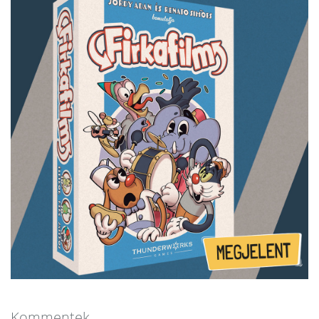
Kommentek