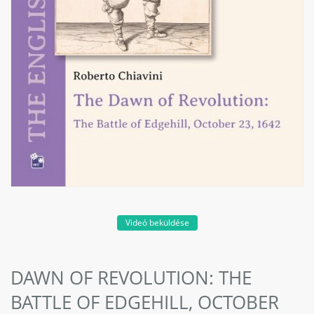
Videó beküldése
DAWN OF REVOLUTION: THE
BATTLE OF EDGEHILL, OCTOBER