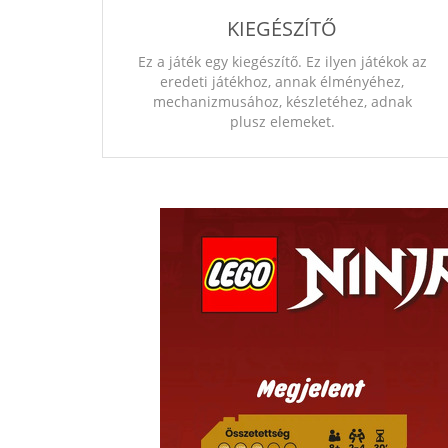
KIEGÉSZÍTŐ
Ez a játék egy kiegészítő. Ez ilyen játékok az
eredeti játékhoz, annak élményéhez,
mechanizmusához, készletéhez, adnak
plusz elemeket.