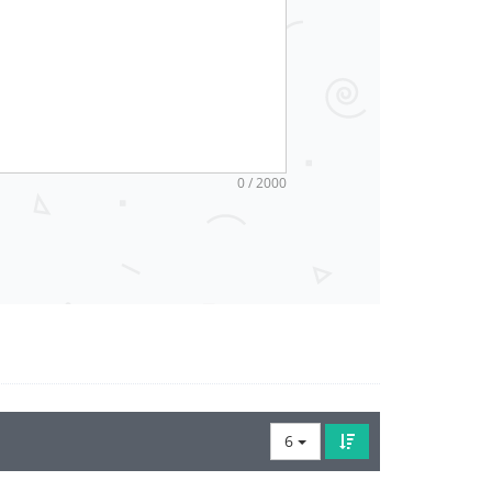
0 / 2000
6