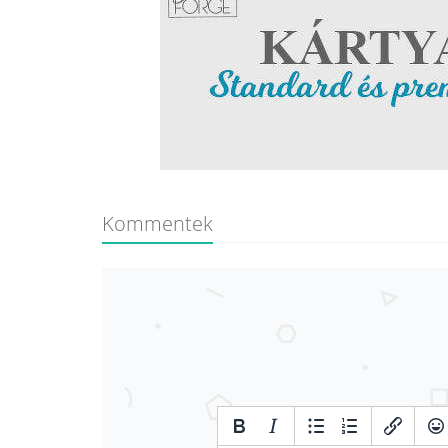
Kommentek