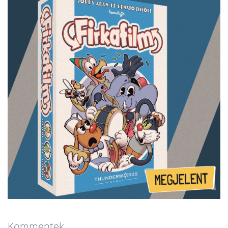
Kommentek