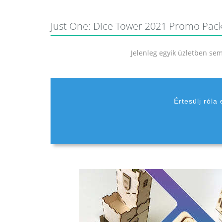
Just One: Dice Tower 2021 Promo Pack t
Jelenleg egyik üzletben sem 
Értesülj róla