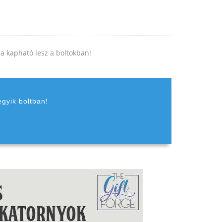
jra kapható lesz a boltokban!
egyik boltban!