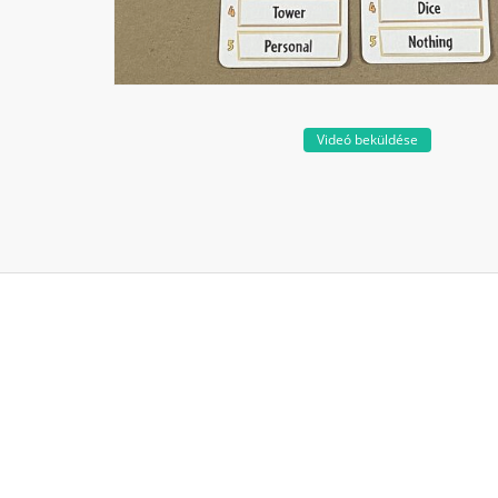
Videó beküldése