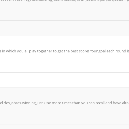
 in which you all play together to get the best score! Your goal each round i
el des Jahres-winning Just One more times than you can recall and have alr