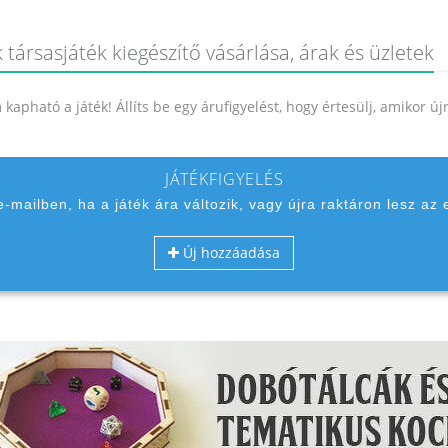
ársasjáték kiegészítő vásárlása, árak és üzletek
kapható a játék! Állíts be egy árufigyelést, hogy értesülj, amikor ú
JÁTÉKFIGYELÉS
 e-mailben, ha a játék ára változik, vagy újra raktáron lesz az 
Új hozzáadása