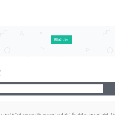
Elküldés
)
zóval! A Csak egy zseniális, egyszerű szabályú, Év játéka díjas partijáték. A