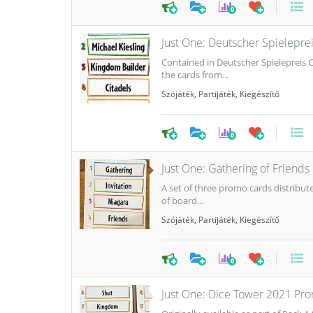
0
Just One: Deutscher Spielepre
Contained in Deutscher Spielepreis 
the cards from...
Szójáték
,
Partijáték
,
Kiegészítő
0
Just One: Gathering of Friend
A set of three promo cards distribu
of board...
Szójáték
,
Partijáték
,
Kiegészítő
0
Just One: Dice Tower 2021 Pr