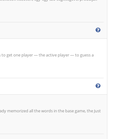
s to get one player — the active player — to guess a
eady memorized all the words in the base game, the Just