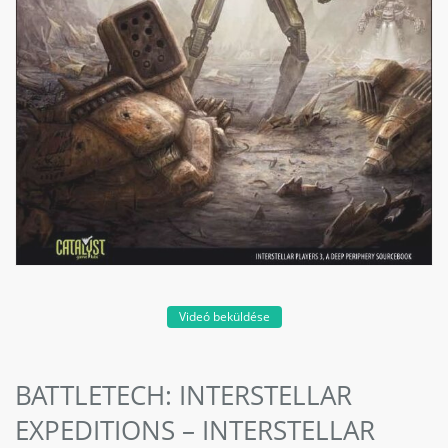
Videó beküldése
BATTLETECH: INTERSTELLAR
EXPEDITIONS – INTERSTELLAR