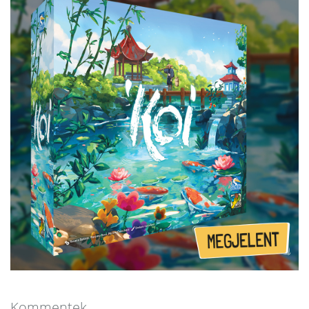
Kommentek