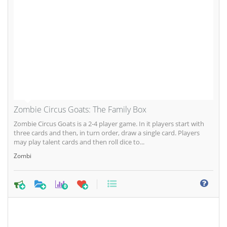
Zombie Circus Goats: The Family Box
Zombie Circus Goats is a 2-4 player game. In it players start with
three cards and then, in turn order, draw a single card. Players
may play talent cards and then roll dice to...
Zombi
0