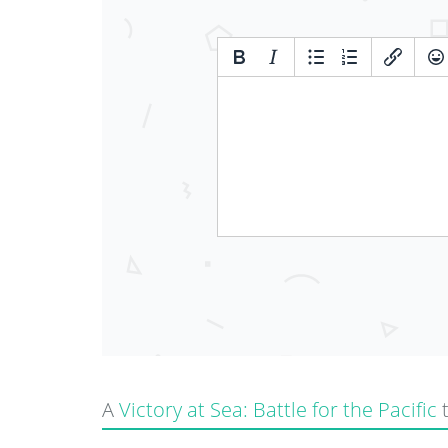
A
Victory at Sea: Battle for the Pacific
t