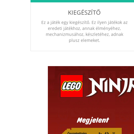
KIEGÉSZÍTŐ
Ez a játék egy kiegészítő. Ez ilyen játékok az
eredeti játékhoz, annak élményéhez,
mechanizmusához, készletéhez, adnak
plusz elemeket.