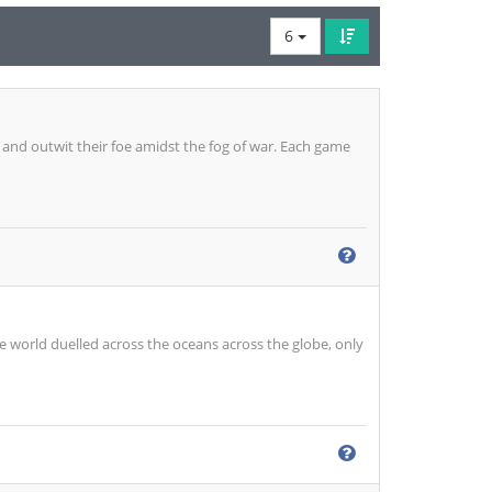
6
e and outwit their foe amidst the fog of war. Each game
 world duelled across the oceans across the globe, only