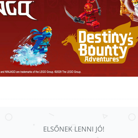
ELSŐNEK LENNI JÓ!