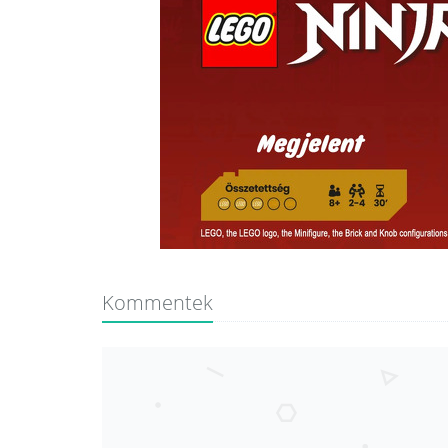
Kommentek