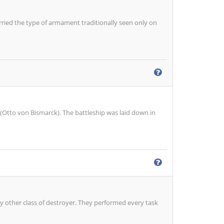
rried the type of armament traditionally seen only on
 (Otto von Bismarck). The battleship was laid down in
 other class of destroyer. They performed every task