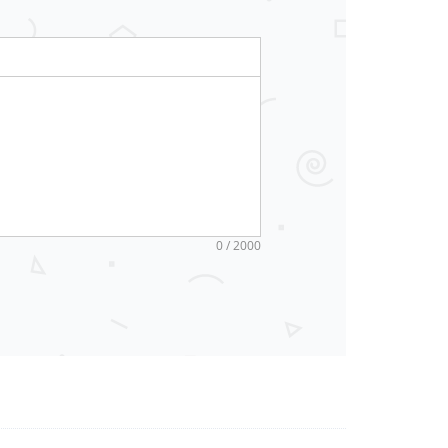
0 / 2000