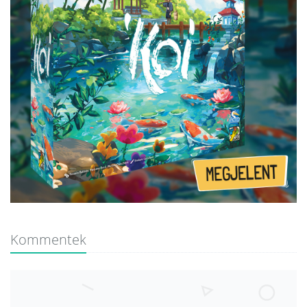
Kommentek