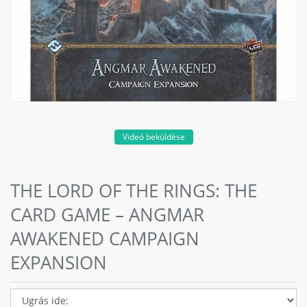
Videó beküldése
THE LORD OF THE RINGS: THE
CARD GAME – ANGMAR
AWAKENED CAMPAIGN
EXPANSION