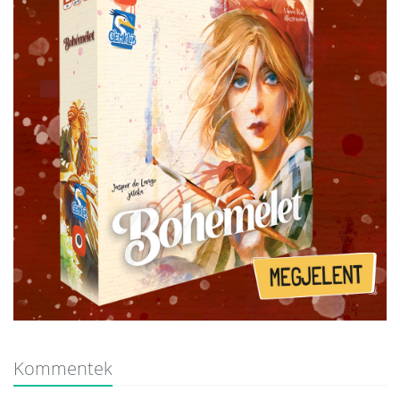
Kommentek