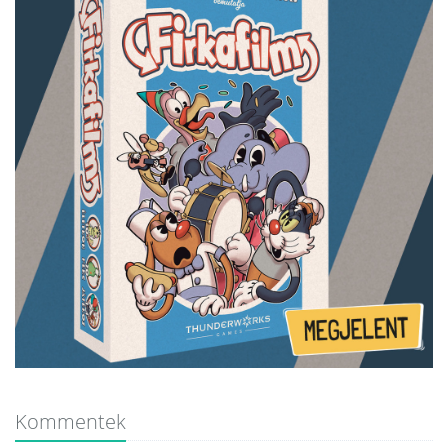
Kommentek