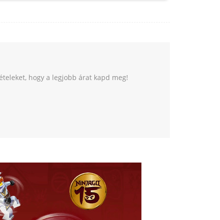
tételeket, hogy a legjobb árat kapd meg!