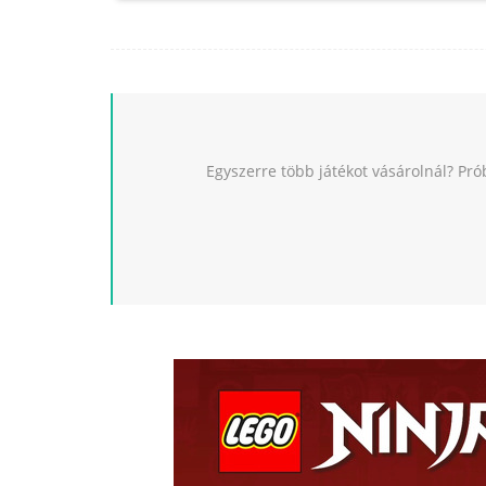
Egyszerre több játékot vásárolnál? Pró