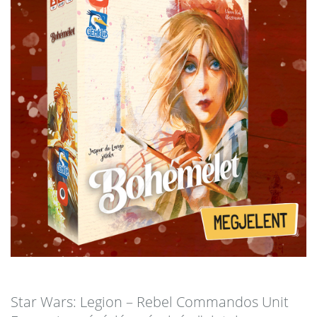
Star Wars: Legion – Rebel Commandos Unit