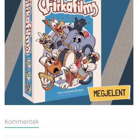
Kommentek