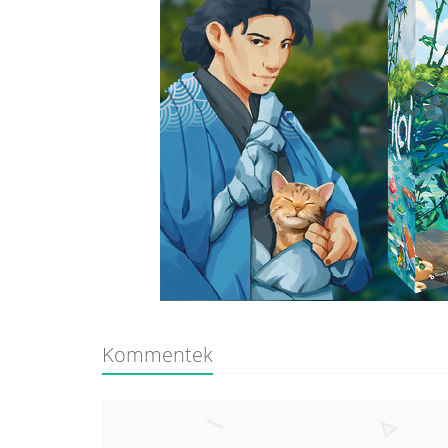
Kommentek