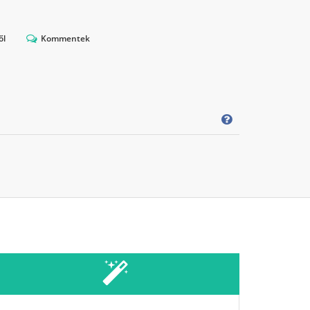
ől
Kommentek