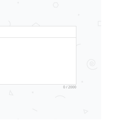
0 / 2000