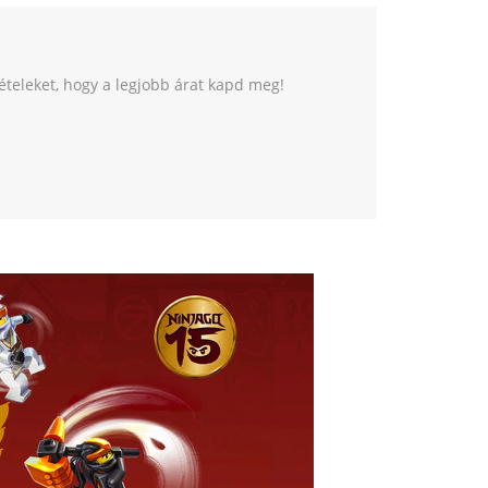
tételeket, hogy a legjobb árat kapd meg!