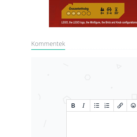
Kommentek