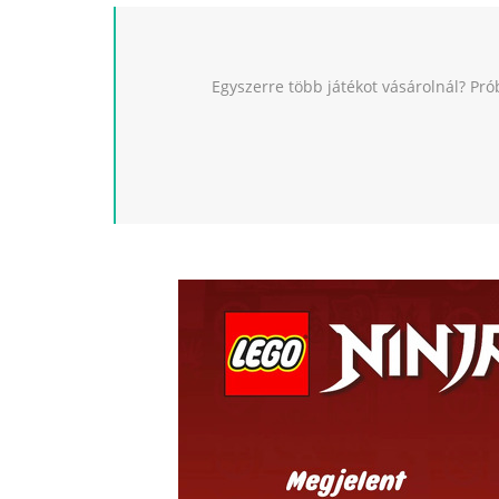
Egyszerre több játékot vásárolnál? Pró