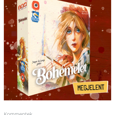
Kommentek