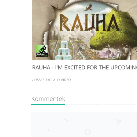
/ ÖSSZEFOGLALÓ VIDEÓ
Kommentek