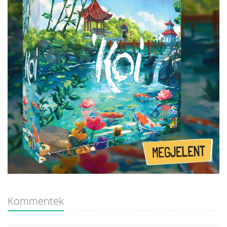
Kommentek