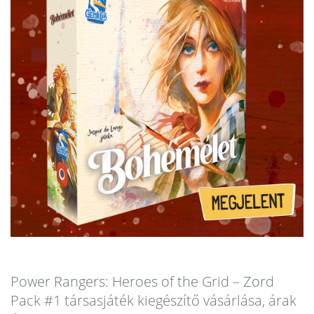
Power Rangers: Heroes of the Grid – Zord
Pack #1 társasjáték kiegészítő vásárlása, árak