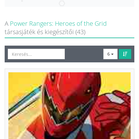
A
Power Rangers: Heroes of the Grid
társasjáték és kiegészítői (43)
6