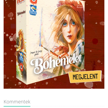
Kommentek