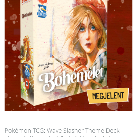
Pokémon TCG: Wave Slasher Theme Deck