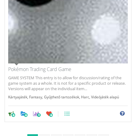
Pokémon Trading Card Game
GAME SYSTEM This entry is to allow for discussion/rating of the
game system as a whole. It is not for a specific product or release.
Versions will appear on the individual item...
Kártyajáték
,
Fantasy
,
Gyűjthető tartozékok
,
Harc
,
Videójáték alapú
0