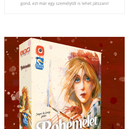
gond, ezt már egy személytől is lehet játszani!