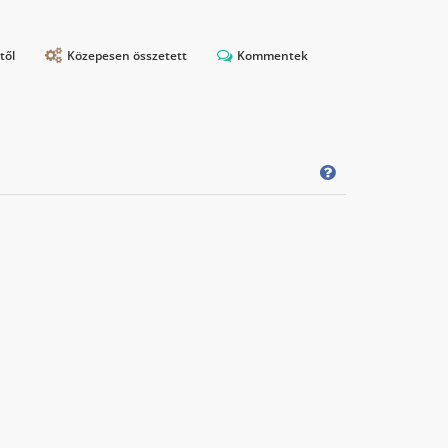
től
Közepesen összetett
Kommentek