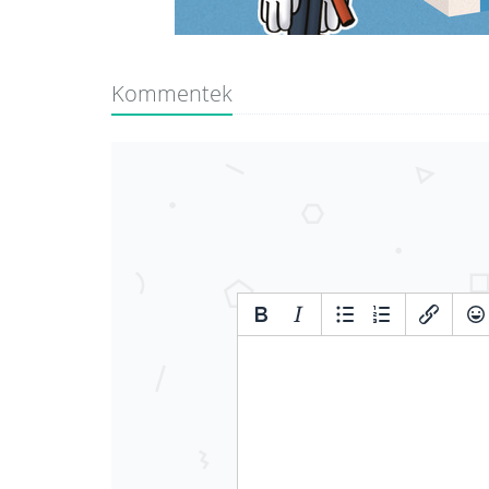
Kommentek