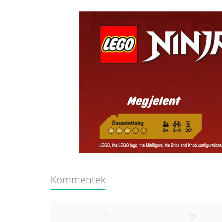
Kommentek