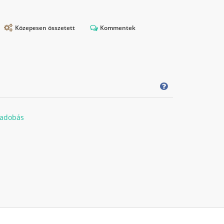
Közepesen összetett
Kommentek
adobás