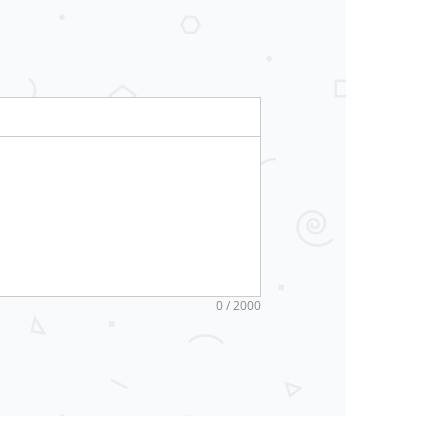
0 / 2000