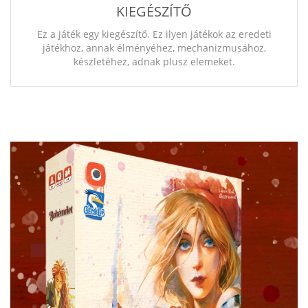
KIEGÉSZÍTŐ
Ez a játék egy kiegészítő. Ez ilyen játékok az eredeti
játékhoz, annak élményéhez, mechanizmusához,
készletéhez, adnak plusz elemeket.