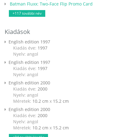
Batman Fluxx: Two-Face Flip Promo Card
+117 további név
Kiadások
English edition 1997
Kiadás éve:
1997
Nyelv: angol
English edition 1997
Kiadás éve:
1997
Nyelv: angol
English edition 2000
Kiadás éve:
2000
Nyelv: angol
Méretek:
10.2 cm
x
15.2 cm
English edition 2000
Kiadás éve:
2000
Nyelv: angol
Méretek:
10.2 cm
x
15.2 cm