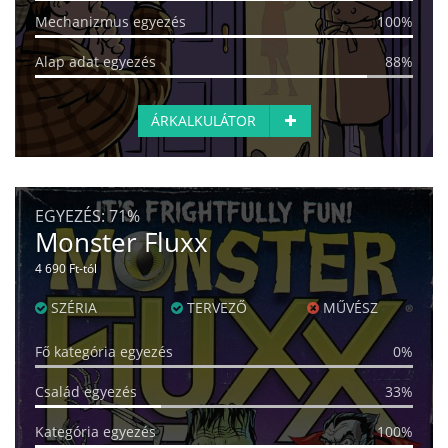
Mechanizmus egyezés
100%
Alap adat egyezés
88%
ÁRKALKULÁTOR
EGYEZÉS:
71%
Monster Fluxx
4 690 Ft-tól
SZÉRIA
TERVEZŐ
MŰVÉSZ
Fő kategória egyezés
0%
Család egyezés
33%
Kategória egyezés
100%