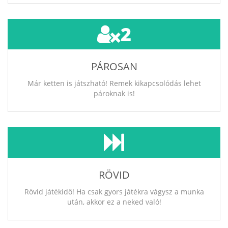
2
PÁROSAN
Már ketten is játszható! Remek kikapcsolódás lehet
pároknak is!
RÖVID
Rövid játékidő! Ha csak gyors játékra vágysz a munka
után, akkor ez a neked való!