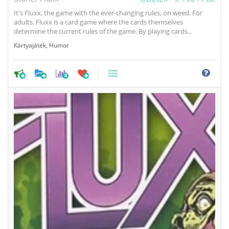
It's Fluxx, the game with the ever-changing rules, on weed. For
adults. Fluxx is a card game where the cards themselves
determine the current rules of the game. By playing cards...
Kártyajáték
,
Humor
0