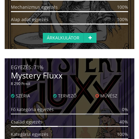
Mechanizmus egyezés
100%
Alap adat egyezés
100%
ÁRKALKULÁTOR
EGYEZÉS:
71%
Mystery Fluxx
8 290 Ft-tól
SZÉRIA
TERVEZŐ
MŰVÉSZ
Fő kategória egyezés
0%
Család egyezés
40%
Kategória egyezés
100%