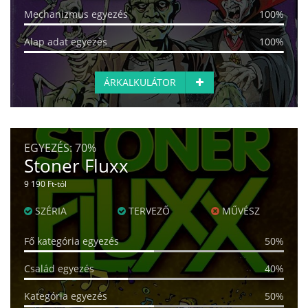
Mechanizmus egyezés
100%
Alap adat egyezés
100%
ÁRKALKULÁTOR
EGYEZÉS:
70%
Stoner Fluxx
9 190 Ft-tól
SZÉRIA
TERVEZŐ
MŰVÉSZ
Fő kategória egyezés
50%
Család egyezés
40%
Kategória egyezés
50%