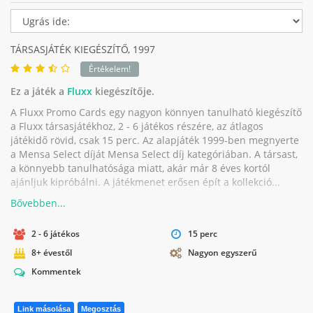
TÁRSASJÁTÉK KIEGÉSZÍTŐ,
1997
Értékelem!
Ez a játék a
Fluxx
kiegészítője.
A Fluxx Promo Cards egy nagyon könnyen tanulható kiegészítő
a Fluxx társasjátékhoz, 2 - 6 játékos részére, az átlagos
játékidő rövid, csak 15 perc. Az alapjáték 1999-ben megnyerte
a Mensa Select díját Mensa Select díj kategóriában. A társast,
a könnyebb tanulhatósága miatt, akár már 8 éves kortól
ajánljuk kipróbálni. A játékmenet erősen épít a kollekció...
2 - 6 játékos
15 perc
8+ évestől
Nagyon egyszerű
Kommentek
Link másolása
Megosztás