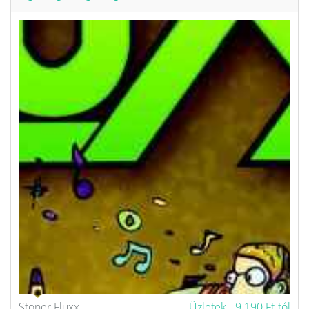
Stoner Fluxx
Üzletek -
9 190 Ft-tól