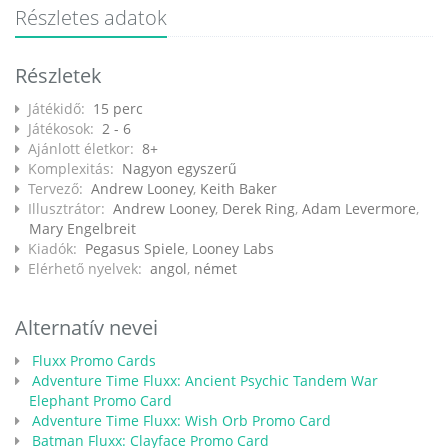
Részletes adatok
Részletek
Játékidő:
15 perc
Játékosok:
2 - 6
Ajánlott életkor:
8+
Komplexitás:
Nagyon egyszerű
Tervező:
Andrew Looney
,
Keith Baker
Illusztrátor:
Andrew Looney
,
Derek Ring
,
Adam Levermore
,
Mary Engelbreit
Kiadók:
Pegasus Spiele
,
Looney Labs
Elérhető nyelvek:
angol
,
német
Alternatív nevei
Fluxx Promo Cards
Adventure Time Fluxx: Ancient Psychic Tandem War
Elephant Promo Card
Adventure Time Fluxx: Wish Orb Promo Card
Batman Fluxx: Clayface Promo Card