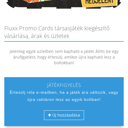
Fluxx Promo Cards társasjáték kiegészítő
vásárlása, árak és üzletek
Jelenleg egyik üzletben sem kapható a játék! Állíts be egy
árufigyelést, hogy értesülj, amikor újra kapható lesz a
boltokban!
JÁTÉKFIGYELÉS
Értesülj róla e-mailben, ha a játék ára változik, vagy
újra raktáron lesz az egyik boltban!
Új hozzáadása