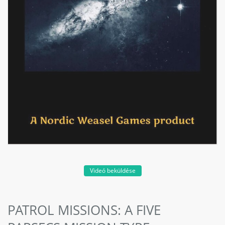
Videó beküldése
PATROL MISSIONS: A FIVE