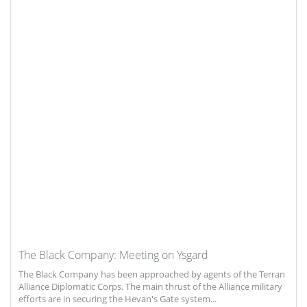
The Black Company: Meeting on Ysgard
The Black Company has been approached by agents of the Terran
Alliance Diplomatic Corps. The main thrust of the Alliance military
efforts are in securing the Hevan's Gate system...