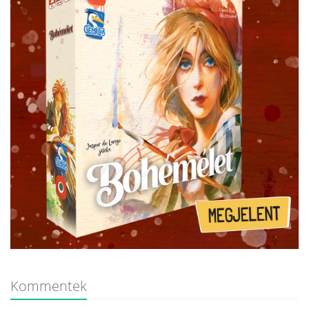
Kommentek