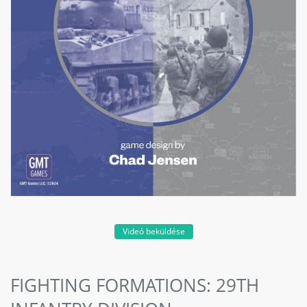
Videó beküldése
FIGHTING FORMATIONS: 29TH