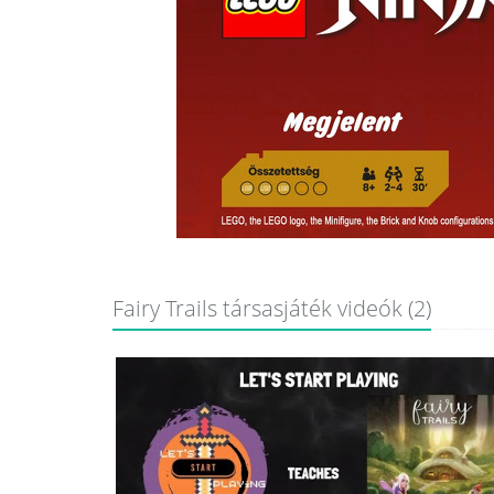
Fairy Trails társasjáték videók (2)