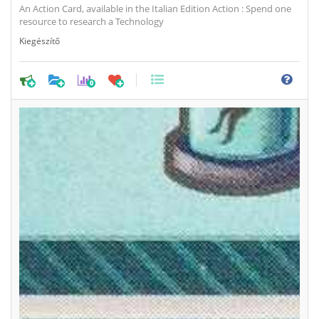
An Action Card, available in the Italian Edition Action : Spend one
resource to research a Technology
Kiegészítő
0