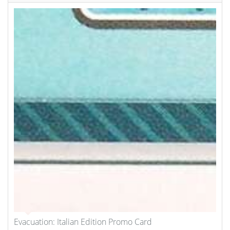
Evacuation: Italian Edition Promo Card