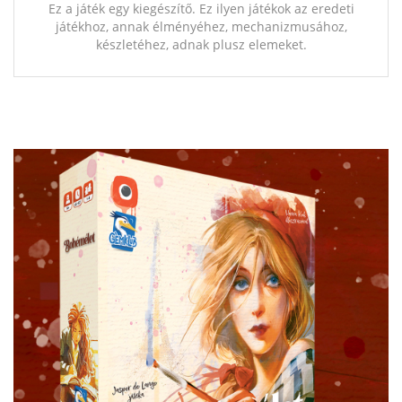
Ez a játék egy kiegészítő. Ez ilyen játékok az eredeti
játékhoz, annak élményéhez, mechanizmusához,
készletéhez, adnak plusz elemeket.