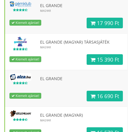
EL GRANDE
MAGYAR
17 990 Ft
Kiemelt ajánlat!
EL GRANDE (MAGYAR) TÁRSASJÁTÉK
MAGYAR
15 390 Ft
Kiemelt ajánlat!
EL GRANDE
16 690 Ft
Kiemelt ajánlat!
EL GRANDE (MAGYAR)
MAGYAR