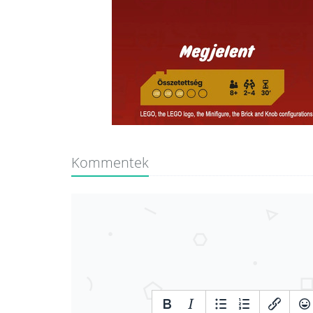
Kommentek