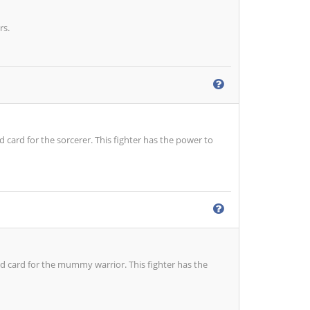
rs.
 card for the sorcerer. This fighter has the power to
d card for the mummy warrior. This fighter has the