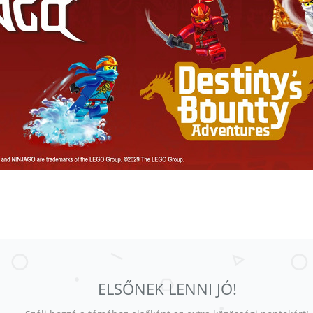
ELSŐNEK LENNI JÓ!