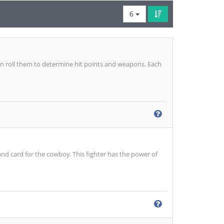
6
hen roll them to determine hit points and weapons. Each
nd card for the cowboy. This fighter has the power of