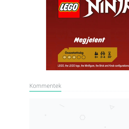
Kommentek