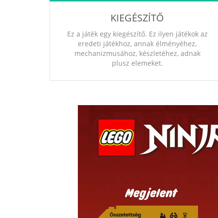
KIEGÉSZÍTŐ
Ez a játék egy kiegészítő. Ez ilyen játékok az
eredeti játékhoz, annak élményéhez,
mechanizmusához, készletéhez, adnak
plusz elemeket.