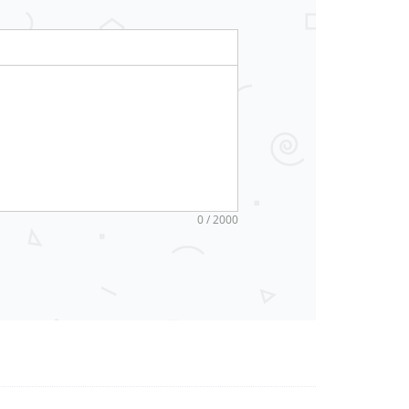
0 / 2000