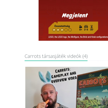
Carrots társasjáték videók (4)