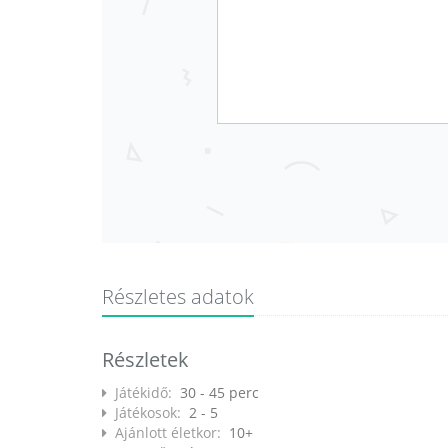
Részletes adatok
Részletek
Játékidő:
30 - 45 perc
Játékosok:
2 - 5
Ajánlott életkor:
10+