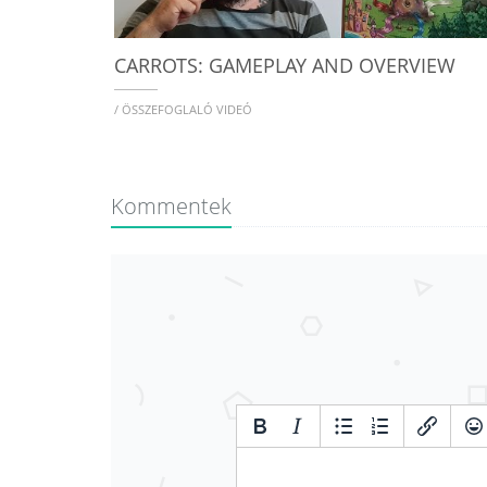
CARROTS: GAMEPLAY AND OVERVIEW
/ ÖSSZEFOGLALÓ VIDEÓ
Kommentek