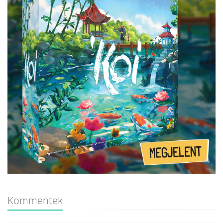
Kommentek