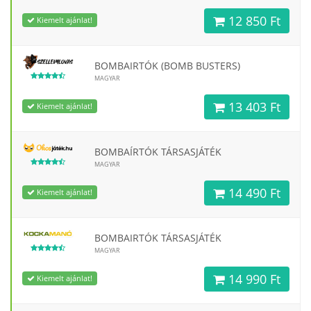
12 850 Ft
Kiemelt ajánlat!
BOMBAIRTÓK (BOMB BUSTERS)
MAGYAR
13 403 Ft
Kiemelt ajánlat!
BOMBAÍRTÓK TÁRSASJÁTÉK
MAGYAR
14 490 Ft
Kiemelt ajánlat!
BOMBAIRTÓK TÁRSASJÁTÉK
MAGYAR
14 990 Ft
Kiemelt ajánlat!