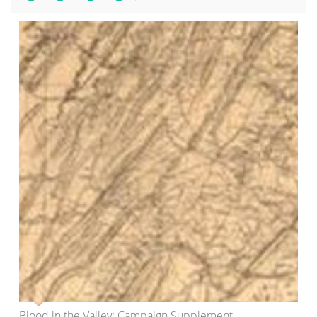
Blood in the Valley: Campaign Supplement