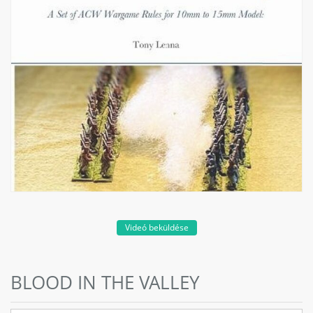
Videó beküldése
BLOOD IN THE VALLEY