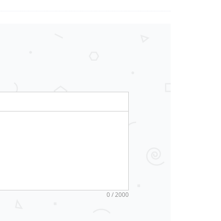
0 / 2000