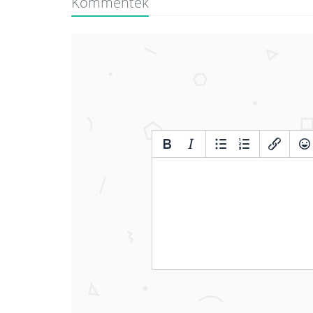
Kommentek