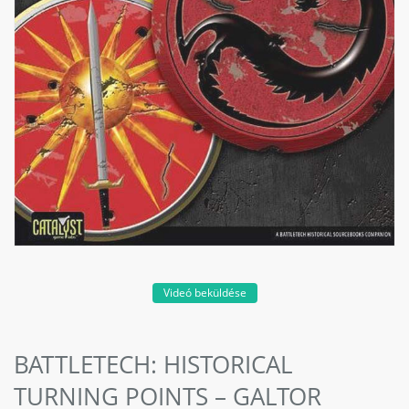
Videó beküldése
BATTLETECH: HISTORICAL
TURNING POINTS – GALTOR