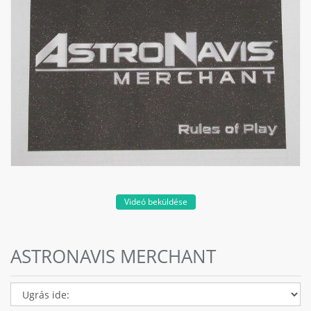
Videó beküldése
ASTRONAVIS MERCHANT