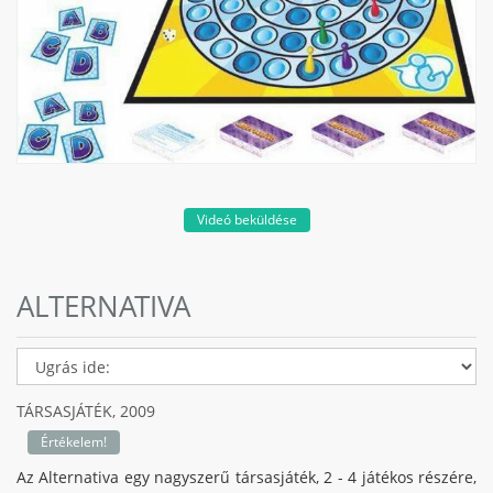
Videó beküldése
ALTERNATIVA
TÁRSASJÁTÉK,
2009
Értékelem!
Az Alternativa egy nagyszerű társasjáték, 2 - 4 játékos részére,