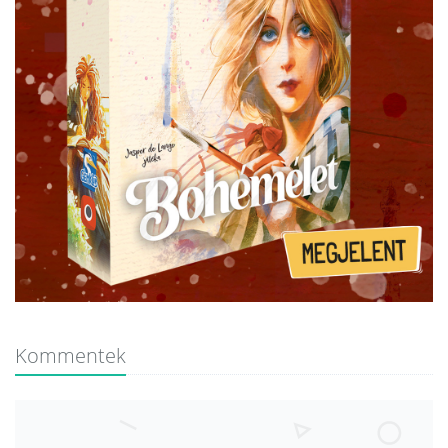
Kommentek