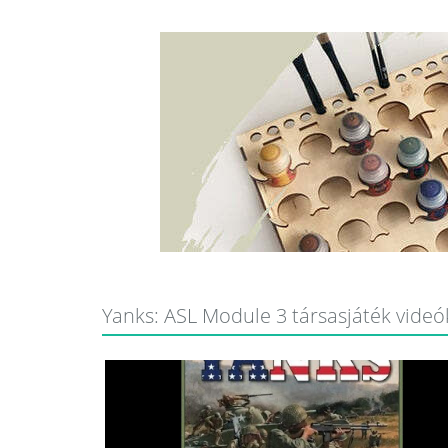
Yanks: ASL Module 3 társasjáték videók