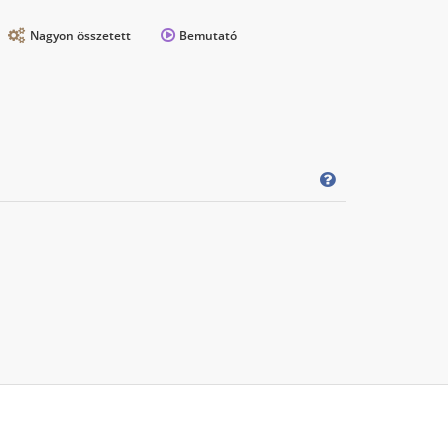
Nagyon összetett
Bemutató