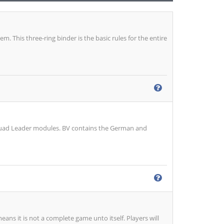
 This three-ring binder is the basic rules for the entire
Squad Leader modules. BV contains the German and
ns it is not a complete game unto itself. Players will