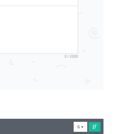
0 / 2000
6