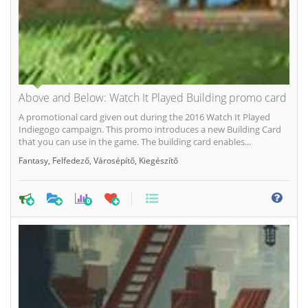
Above and Below: Watch It Played Building promo card
A promotional card given out during the 2016 Watch It Played
Indiegogo campaign. This promo introduces a new Building Card
that you can use in the game. The building card enables...
Fantasy
,
Felfedező
,
Városépítő
,
Kiegészítő
0