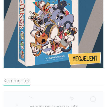
Kommentek