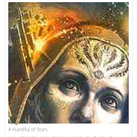
A Handful of Stars