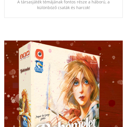
A társasjáték témájának fontos része a háború, a
különböző csaták és harcok!