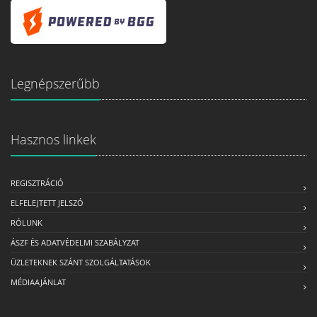
Legnépszerűbb
Hasznos linkek
REGISZTRÁCIÓ
ELFELEJTETT JELSZÓ
RÓLUNK
ÁSZF ÉS ADATVÉDELMI SZABÁLYZAT
ÜZLETEKNEK SZÁNT SZOLGÁLTATÁSOK
MÉDIAAJÁNLAT