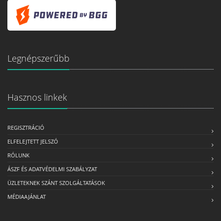
Legnépszerűbb
Hasznos linkek
REGISZTRÁCIÓ
ELFELEJTETT JELSZÓ
RÓLUNK
ÁSZF ÉS ADATVÉDELMI SZABÁLYZAT
ÜZLETEKNEK SZÁNT SZOLGÁLTATÁSOK
MÉDIAAJÁNLAT