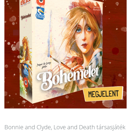
Bonnie and Clyde, Love and Death társasjáték