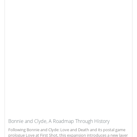
Bonnie and Clyde, A Roadmap Through History
Following Bonnie and Clyde: Love and Death and its postal game
prologue Love at First Shot, this expansion introduces a new layer