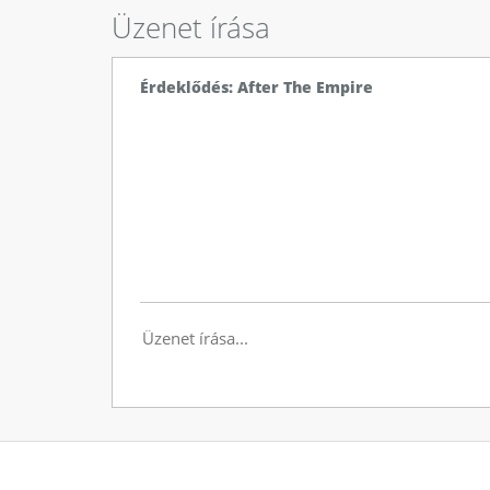
Üzenet írása
Érdeklődés: After The Empire